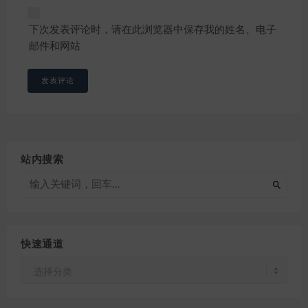
下次发表评论时，请在此浏览器中保存我的姓名、电子
邮件和网站
站内搜索
快速通道
快
速
通