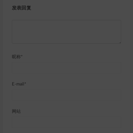
发表回复
昵称*
E-mail*
网站