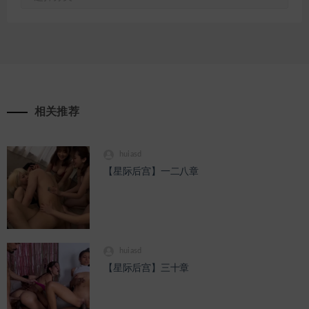
速
通
道
相关推荐
huiasd
【星际后宫】一二八章
huiasd
【星际后宫】三十章