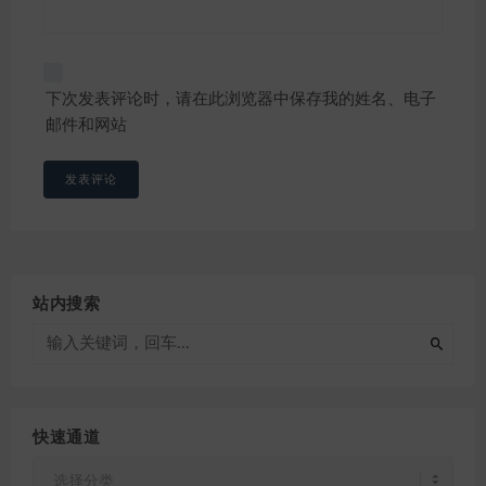
下次发表评论时，请在此浏览器中保存我的姓名、电子
邮件和网站
站内搜索
快速通道
快