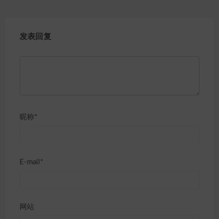
发表回复
昵称*
E-mail*
网站