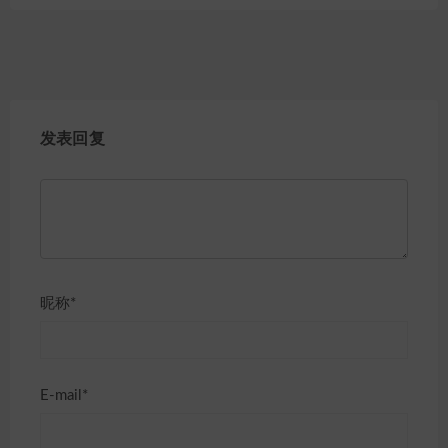
发表回复
昵称*
E-mail*