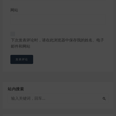
网站
下次发表评论时，请在此浏览器中保存我的姓名、电子
邮件和网站
站内搜索