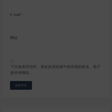
E-mail*
网站
下次发表评论时，请在此浏览器中保存我的姓名、电子
邮件和网站