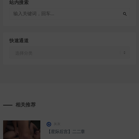
站内搜索
快速通道
快
速
通
道
相关推荐
灰灰
【星际后宫】二二章