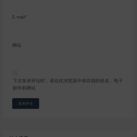
E-mail*
网站
下次发表评论时，请在此浏览器中保存我的姓名、电子
邮件和网站