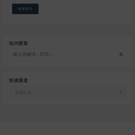
站内搜索
快速通道
快
速
通
道