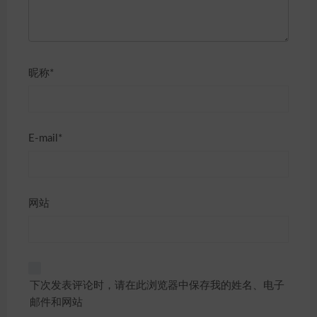
昵称*
E-mail*
网站
下次发表评论时，请在此浏览器中保存我的姓名、电子
邮件和网站