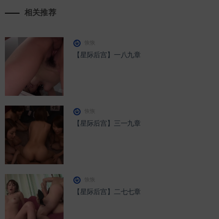
相关推荐
恢恢
【星际后宫】一八九章
恢恢
【星际后宫】三一九章
恢恢
【星际后宫】二七七章