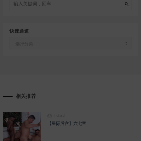
快速通道
快
速
通
道
相关推荐
huiasd
【星际后宫】六七章