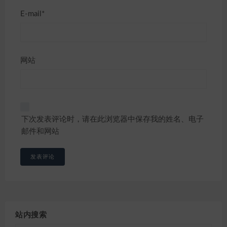
E-mail*
网站
下次发表评论时，请在此浏览器中保存我的姓名、电子
邮件和网站
站内搜索