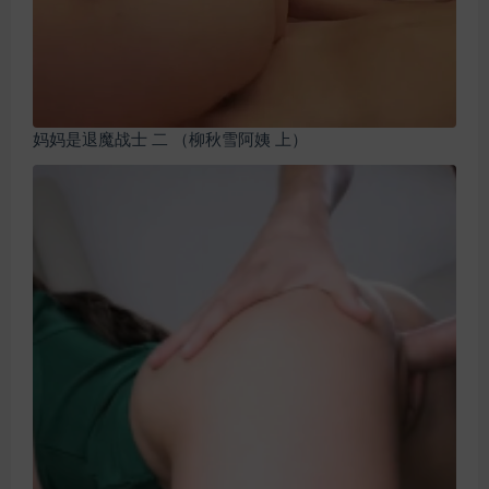
妈妈是退魔战士 二 （柳秋雪阿姨 上）