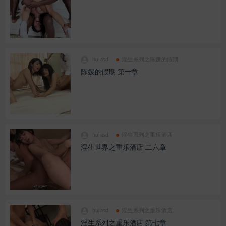
huiasd
淫生系列之陈媛的假期
陈媛的假期 第一章
huiasd
淫生系列之重乐酒店
淫生世界之重乐酒店 二六章
huiasd
淫生系列之重乐酒店
淫生系列之重乐酒店 第七章