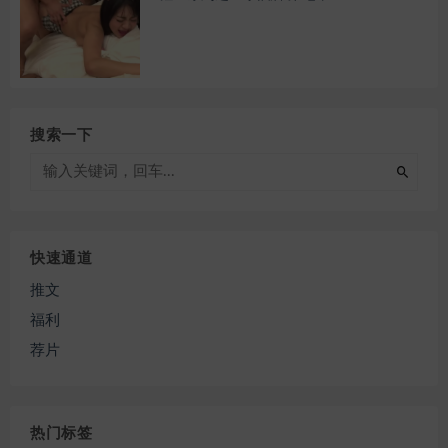
搜索一下
快速通道
推文
福利
荐片
热门标签