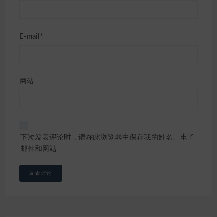
E-mail*
网站
下次发表评论时，请在此浏览器中保存我的姓名、电子
邮件和网站