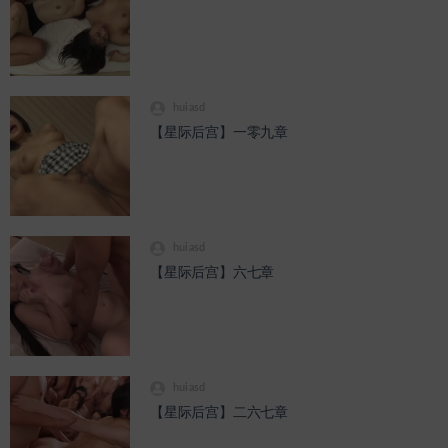
huiasd
【星际后宫】一零九章
huiasd
【星际后宫】六七章
huiasd
【星际后宫】二六七章