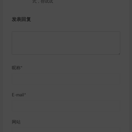
式，你试试
发表回复
昵称*
E-mail*
网站