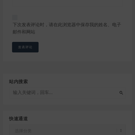
下次发表评论时，请在此浏览器中保存我的姓名、电子
邮件和网站
站内搜索
快速通道
快
速