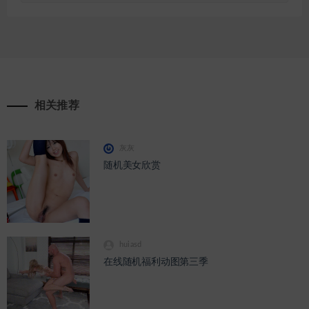
通
道
相关推荐
灰灰
随机美女欣赏
huiasd
在线随机福利动图第三季