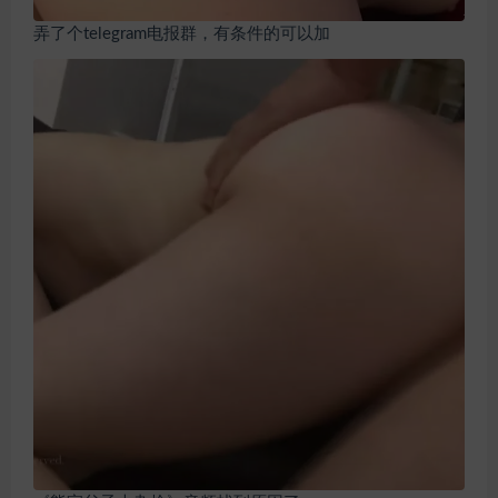
弄了个telegram电报群，有条件的可以加