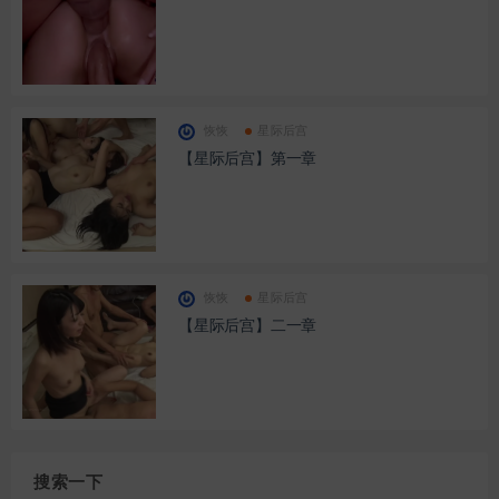
恢恢
星际后宫
【星际后宫】第一章
恢恢
星际后宫
【星际后宫】二一章
搜索一下